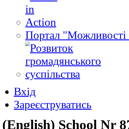
Портал "Можливості 
Вхід
Зареєструватись
(English) School Nr 8