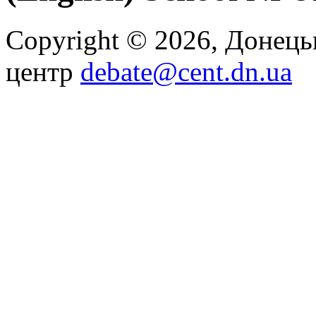
Copyright © 2026, Донец
центр
debate@cent.dn.ua