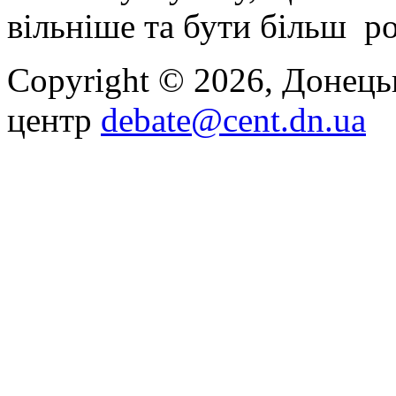
вільніше та бути більш р
Copyright © 2026, Донец
центр
debate@cent.dn.ua