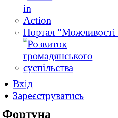
Портал "Можливості 
Вхід
Зареєструватись
Фортуна