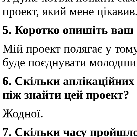
проект, який мене цікавив
5. Коротко опишіть ваш
Мій проект полягає у тому
буде поєднувати молодших
6. Скільки аплікаційних
ніж знайти цей проект?
Жодної.
7. Скільки часу пройшл