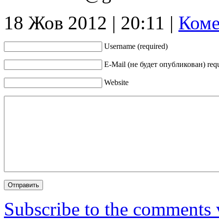
18 Жов 2012 | 20:11 |
Коме
Username (required)
Е-Mail (не будет опубликован) req
Website
Subscribe to the comments