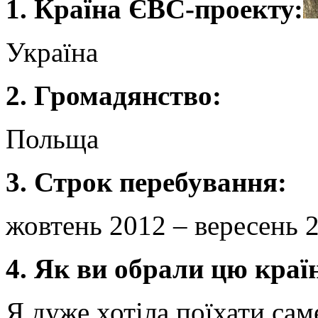
1. Країна ЄВС-проекту:
Україна
2. Громадянство:
Польща
3. Строк перебування:
жовтень 2012 – вересень 
4. Як ви обрали цю країн
Я дуже хотіла поїхати сам