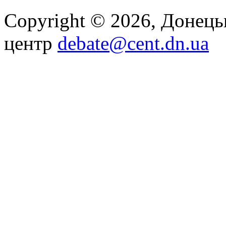
Copyright © 2026, Донец
центр
debate@cent.dn.ua