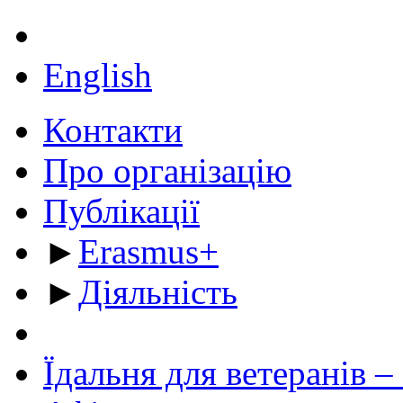
English
Контакти
Про організацію
Публікації
►
Erasmus+
►
Діяльність
Їдальня для ветеранів –