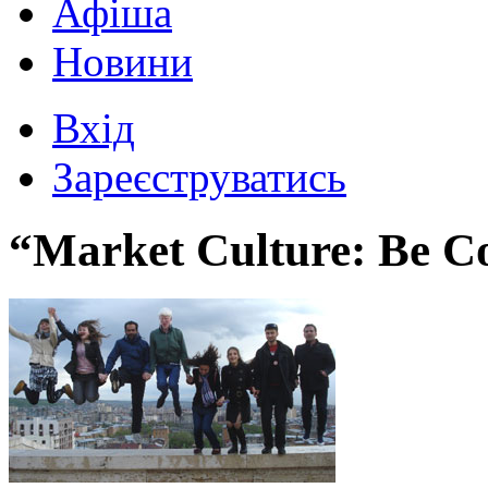
Афіша
Новини
Вхід
Зареєструватись
“Market Culture: Be 